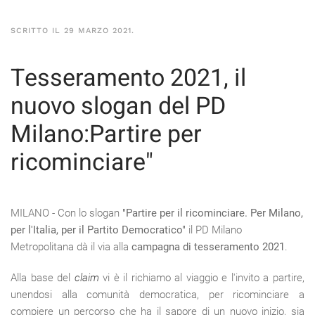
SCRITTO IL
29 MARZO 2021
.
Tesseramento 2021, il
nuovo slogan del PD
Milano:Partire per
ricominciare"
MILANO - Con lo slogan
"Partire per il ricominciare. Per Milano,
per l'Italia, per il Partito Democratico"
il PD Milano
Metropolitana dà il via alla
campagna di tesseramento 2021
.
Alla base del
claim
vi è il richiamo al viaggio e l'invito a partire,
unendosi alla comunità democratica, per ricominciare a
compiere un percorso che ha il sapore di un nuovo inizio, sia