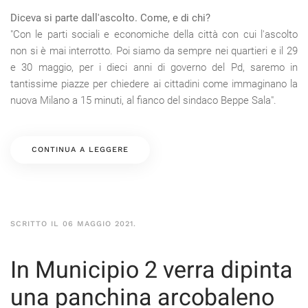
Diceva si parte dall'ascolto. Come, e di chi?
"Con le parti sociali e economiche della città con cui l'ascolto
non si è mai interrotto. Poi siamo da sempre nei quartieri e il 29
e 30 maggio, per i dieci anni di governo del Pd, saremo in
tantissime piazze per chiedere ai cittadini come immaginano la
nuova Milano a 15 minuti, al fianco del sindaco Beppe Sala".
CONTINUA A LEGGERE
SCRITTO IL
06 MAGGIO 2021
.
In Municipio 2 verra dipinta
una panchina arcobaleno