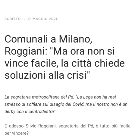
SCRITTO IL
17 MAGGIO 2021
.
Comunali a Milano,
Roggiani: "Ma ora non si
vince facile, la città chiede
soluzioni alla crisi"
La segretaria metropolitana del Pd: "La Lega non ha mai
smesso di soffiare sul disagio del Covid, ma il nostro non è un
derby con il centrodestra"
E adesso Silvia Roggiani, segretaria del Pd, è tutto più facile
per vincere?