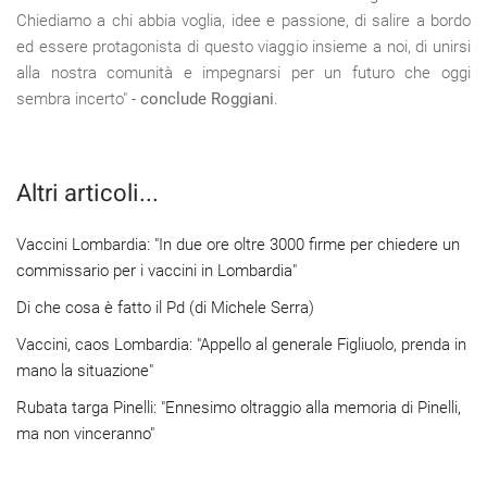
Chiediamo a chi abbia voglia, idee e passione, di salire a bordo
ed essere protagonista di questo viaggio insieme a noi, di unirsi
alla nostra comunità e impegnarsi per un futuro che oggi
sembra incerto" -
conclude Roggiani
.
Altri articoli...
Vaccini Lombardia: "In due ore oltre 3000 firme per chiedere un
commissario per i vaccini in Lombardia"
Di che cosa è fatto il Pd (di Michele Serra)
Vaccini, caos Lombardia: "Appello al generale Figliuolo, prenda in
mano la situazione"
Rubata targa Pinelli: "Ennesimo oltraggio alla memoria di Pinelli,
ma non vinceranno"