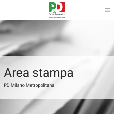
Skip to main content
Area stampa
PD Milano Metropolitana