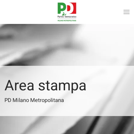
Skip to main content
Area stampa
PD Milano Metropolitana