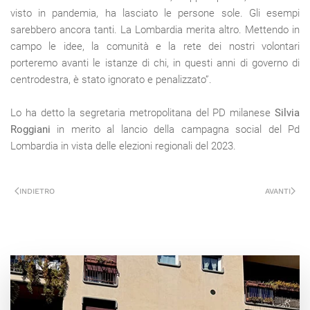
visto in pandemia, ha lasciato le persone sole. Gli esempi
sarebbero ancora tanti. La Lombardia merita altro. Mettendo in
campo le idee, la comunità e la rete dei nostri volontari
porteremo avanti le istanze di chi, in questi anni di governo di
centrodestra, è stato ignorato e penalizzato”.
Lo ha detto la segretaria metropolitana del PD milanese
Silvia
Roggiani
in merito al lancio della campagna social del Pd
Lombardia in vista delle elezioni regionali del 2023.
INDIETRO
AVANTI