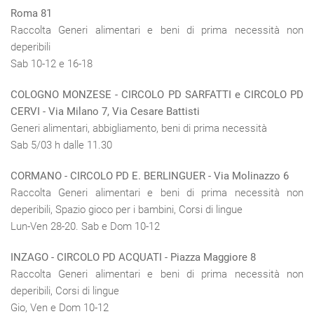
Roma 81
Raccolta Generi alimentari e beni di prima necessità non
deperibili
Sab 10-12 e 16-18
COLOGNO
MONZESE
- CIRCOLO PD SARFATTI e CIRCOLO PD
CERVI - Via Milano 7, Via Cesare Battisti
Generi alimentari, abbigliamento, beni di prima necessità
Sab 5/03 h dalle 11.30
CORMANO
-
CIRCOLO PD E. BERLINGUER
- Via Molinazzo 6
Raccolta Generi alimentari e beni di prima necessità non
deperibili, Spazio gioco per i bambini, Corsi di lingue
Lun-Ven 28-20. Sab e Dom 10-12
INZAGO - CIRCOLO PD ACQUATI - Piazza Maggiore 8
Raccolta Generi alimentari e beni di prima necessità non
deperibili, Corsi di lingue
Gio, Ven e Dom 10-12