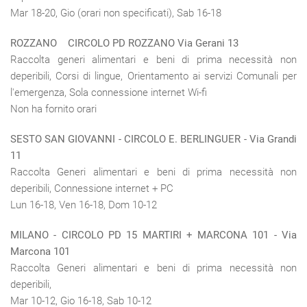
Mar 18-20, Gio (orari non specificati), Sab 16-18
ROZZANO CIRCOLO PD ROZZANO Via Gerani 13
Raccolta generi alimentari e beni di prima necessità non
deperibili, Corsi di lingue, Orientamento ai servizi Comunali per
l'emergenza, Sola connessione internet Wi-fi
Non ha fornito orari
SESTO SAN GIOVANNI
-
CIRCOLO E. BERLINGUER
- Via Grandi
11
Raccolta Generi alimentari e beni di prima necessità non
deperibili, Connessione internet + PC
Lun 16-18, Ven 16-18, Dom 10-12
MILANO - CIRCOLO PD 15 MARTIRI + MARCONA 101 - Via
Marcona 101
Raccolta Generi alimentari e beni di prima necessità non
deperibili,
Mar 10-12, Gio 16-18, Sab 10-12