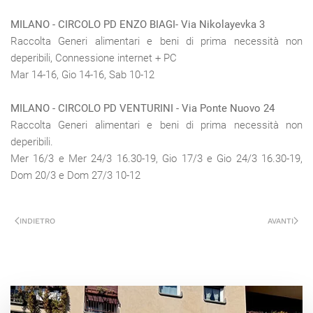
MILANO - CIRCOLO PD ENZO BIAGI- Via Nikolayevka 3
Raccolta Generi alimentari e beni di prima necessità non
deperibili, Connessione internet + PC
Mar 14-16, Gio 14-16, Sab 10-12
MILANO - CIRCOLO PD VENTURINI - Via Ponte Nuovo 24
Raccolta Generi alimentari e beni di prima necessità non
deperibili.
Mer 16/3 e Mer 24/3 16.30-19, Gio 17/3 e Gio 24/3 16.30-19,
Dom 20/3 e Dom 27/3 10-12
INDIETRO
AVANTI