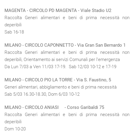
MAGENTA
- CIRCOLO PD MAGENTA - Viale Stadio U2
Raccolta Generi alimentari e beni di prima necessità non
deperibili
Sab 16-18
MILANO -
CIRCOLO CAPONNETT
O - Via Gran San Bernardo 1
Raccolta Generi alimentari e beni di prima necessità non
deperibili, Orientamento ai servizi Comunali per l'emergenza
Da Lun 7/03 a Ven 11/03 17-19. Sab 12/03 10-12 e 17-19
MILANO -
CIRCOLO PIO LA TORRE
- Via S. Faustino, 5
Generi alimentari, abbigliamento e beni di prima necessità
Sab 5/03 16.30-18.30, Dom 6/03 10-12
MILANO - CIRCOLO ANIASI - Corso Garibaldi 75
Raccolta Generi alimentari e beni di prima necessità non
deperibili
Dom 10-20