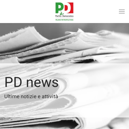
Skip to main content
PD news
Ultime notizie e attività