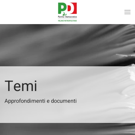
Skip to main content
Temi
Approfondimenti e documenti