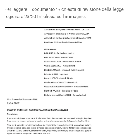
Per leggere il documento "Richiesta di revisione della legge
regionale 23/2015" clicca sull'immagine.