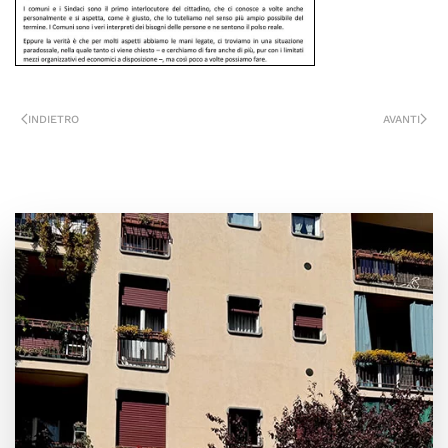
INDIETRO
AVANTI