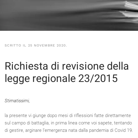
SCRITTO IL
25 NOVEMBRE 2020
.
Richiesta di revisione della
legge regionale 23/2015
Stimatissimi,
la presente vi giunge dopo mesi di riflessioni fatte direttamente
sul campo di battaglia, in prima linea come voi sapete, tentando
di gestire, arginare l’emergenza nata dalla pandemia di Covid 19.