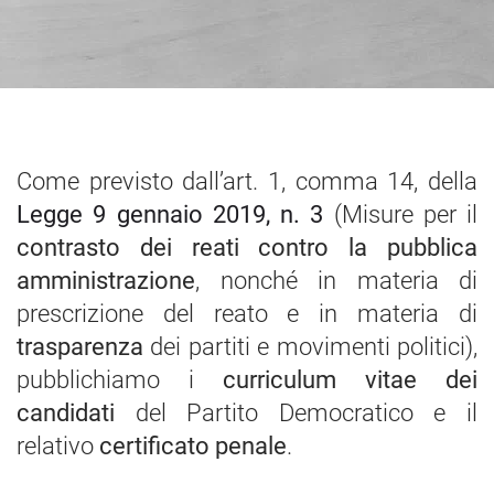
Come previsto dall’art. 1, comma 14, della
Legge 9 gennaio 2019, n. 3
(Misure per il
contrasto dei reati contro la pubblica
amministrazione
, nonché in materia di
prescrizione del reato e in materia di
trasparenza
dei partiti e movimenti politici),
pubblichiamo i
curriculum vitae dei
candidati
del Partito Democratico e il
relativo
certificato penale
.