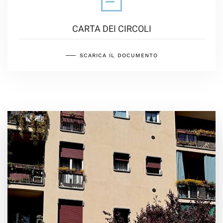
CARTA DEI CIRCOLI
SCARICA IL DOCUMENTO