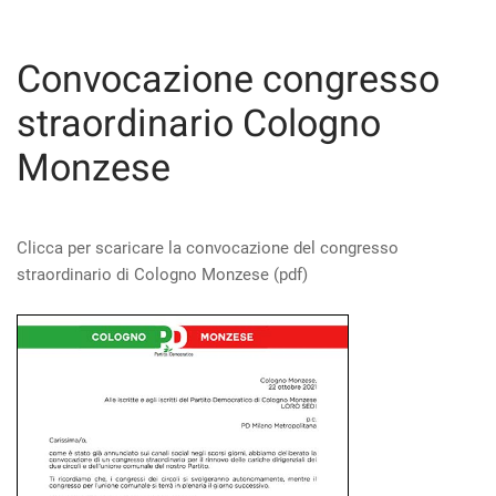
Convocazione congresso
straordinario Cologno
Monzese
Clicca per scaricare la convocazione del congresso
straordinario di Cologno Monzese (pdf)