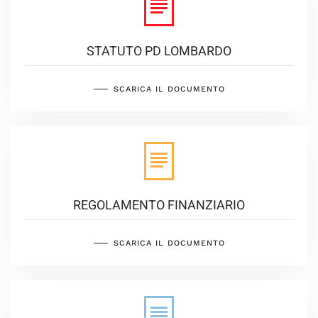
STATUTO PD LOMBARDO
SCARICA IL DOCUMENTO
REGOLAMENTO FINANZIARIO
SCARICA IL DOCUMENTO