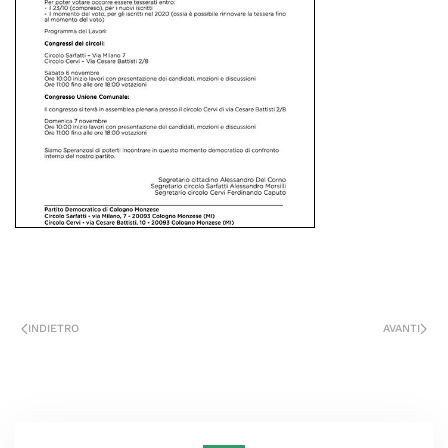
INDIETRO
AVANTI