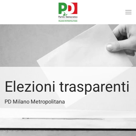
Skip to main content
Elezioni trasparenti
PD Milano Metropolitana