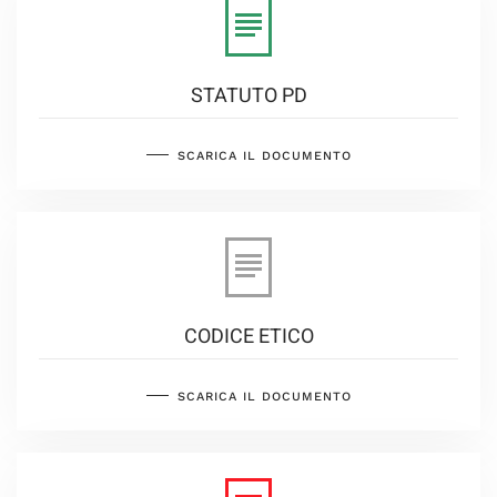
STATUTO PD
SCARICA IL DOCUMENTO
CODICE ETICO
SCARICA IL DOCUMENTO