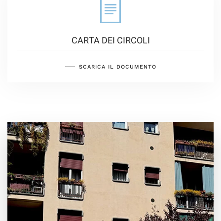
CARTA DEI CIRCOLI
SCARICA IL DOCUMENTO