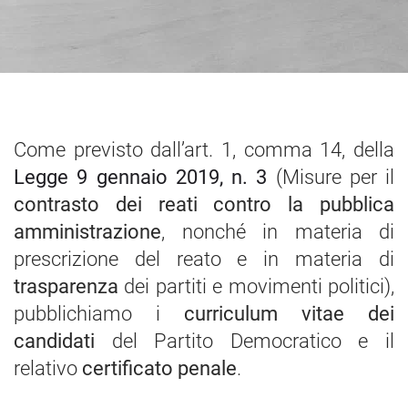
Come previsto dall’art. 1, comma 14, della
Legge 9 gennaio 2019, n. 3
(Misure per il
contrasto dei reati contro la pubblica
amministrazione
, nonché in materia di
prescrizione del reato e in materia di
trasparenza
dei partiti e movimenti politici),
pubblichiamo i
curriculum vitae dei
candidati
del Partito Democratico e il
relativo
certificato penale
.