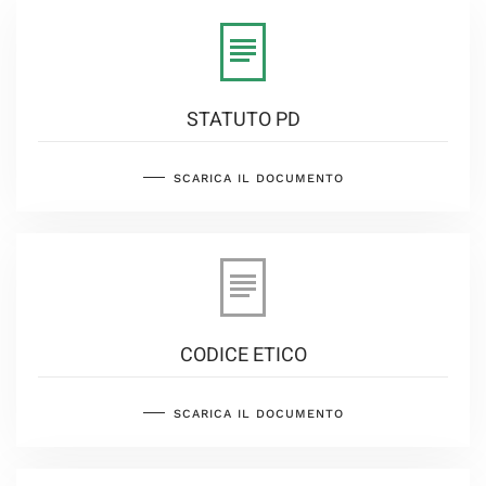
STATUTO PD
SCARICA IL DOCUMENTO
CODICE ETICO
SCARICA IL DOCUMENTO