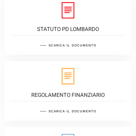
STATUTO PD LOMBARDO
SCARICA IL DOCUMENTO
REGOLAMENTO FINANZIARIO
SCARICA IL DOCUMENTO