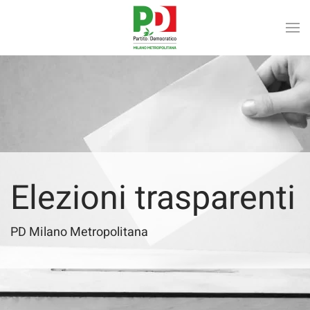
Skip to main content
Elezioni trasparenti
PD Milano Metropolitana