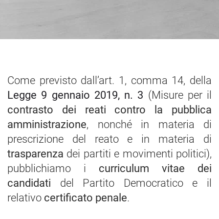
Come previsto dall’art. 1, comma 14, della
Legge 9 gennaio 2019, n. 3
(Misure per il
contrasto dei reati contro la pubblica
amministrazione
, nonché in materia di
prescrizione del reato e in materia di
trasparenza
dei partiti e movimenti politici),
pubblichiamo i
curriculum vitae dei
candidati
del Partito Democratico e il
relativo
certificato penale
.