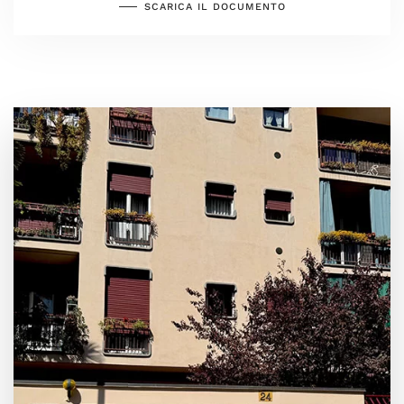
SCARICA IL DOCUMENTO