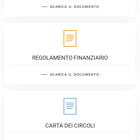
SCARICA IL DOCUMENTO
REGOLAMENTO FINANZIARIO
SCARICA IL DOCUMENTO
CARTA DEI CIRCOLI