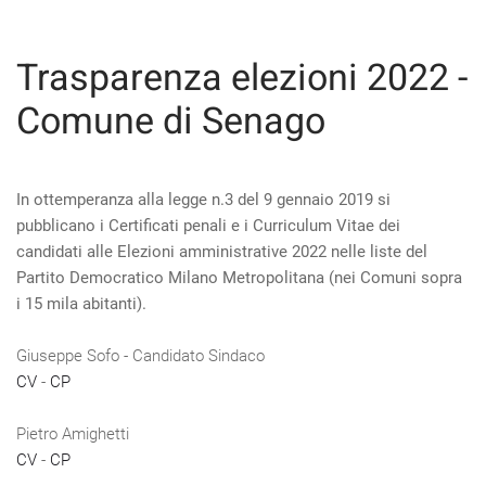
Trasparenza elezioni 2022 -
Comune di Senago
In ottemperanza alla legge n.3 del 9 gennaio 2019 si
pubblicano i Certificati penali e i Curriculum Vitae dei
candidati alle Elezioni amministrative 2022 nelle liste del
Partito Democratico Milano Metropolitana (nei Comuni sopra
i 15 mila abitanti).
Giuseppe Sofo - Candidato Sindaco
CV
-
CP
Pietro Amighetti
CV
-
CP