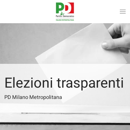
Skip to main content
Elezioni trasparenti
PD Milano Metropolitana