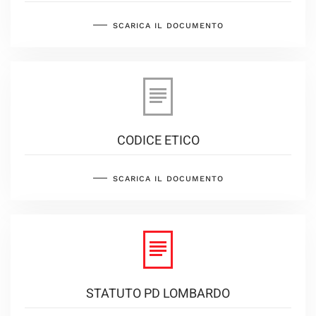
SCARICA IL DOCUMENTO
CODICE ETICO
SCARICA IL DOCUMENTO
STATUTO PD LOMBARDO