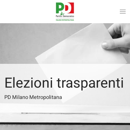
Skip to main content
Elezioni trasparenti
PD Milano Metropolitana