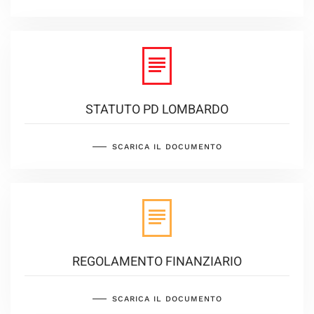
STATUTO PD LOMBARDO
SCARICA IL DOCUMENTO
REGOLAMENTO FINANZIARIO
SCARICA IL DOCUMENTO