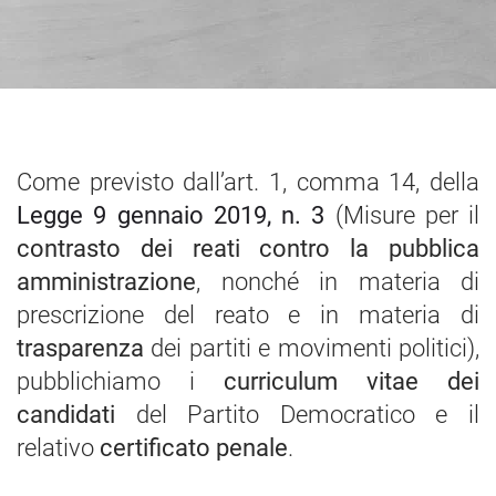
Come previsto dall’art. 1, comma 14, della
Legge 9 gennaio 2019, n. 3
(Misure per il
contrasto dei reati contro la pubblica
amministrazione
, nonché in materia di
prescrizione del reato e in materia di
trasparenza
dei partiti e movimenti politici),
pubblichiamo i
curriculum vitae dei
candidati
del Partito Democratico e il
relativo
certificato penale
.