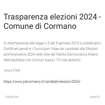
Trasparenza elezioni 2024 -
Comune di Cormano
In ottemperanza alla legge n.3 del 9 gennaio 2019 si pubblicano i
Certificati penali e i Curriculum Vitae dei candidati alle Elezioni
amministrative 2024 nelle liste del Partito Democratico Milano
Metropolitana (nei Comuni sopra i 15 mila abitanti).
ecco il link
https://www.pdcormano.it/candidati-elezioni-2024/
INDIETRO
AVANTI