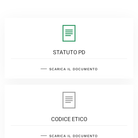
STATUTO PD
SCARICA IL DOCUMENTO
CODICE ETICO
SCARICA IL DOCUMENTO