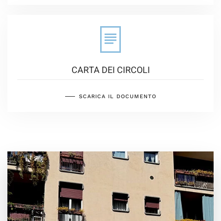
CARTA DEI CIRCOLI
SCARICA IL DOCUMENTO