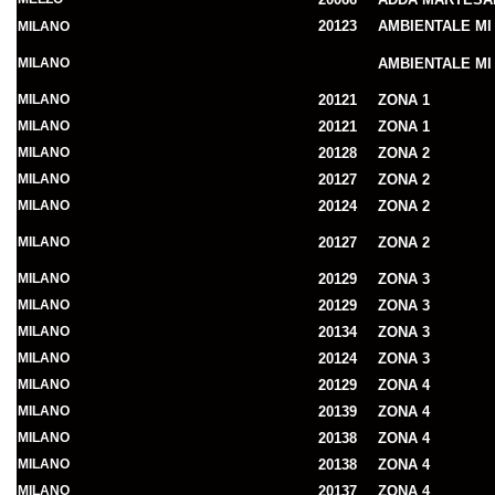
20123
AMBIENTALE MI
MILANO
MILANO
AMBIENTALE MI
MILANO
20121
ZONA 1
MILANO
20121
ZONA 1
MILANO
20128
ZONA 2
MILANO
20127
ZONA 2
MILANO
20124
ZONA 2
MILANO
20127
ZONA 2
MILANO
20129
ZONA 3
MILANO
20129
ZONA 3
MILANO
20134
ZONA 3
MILANO
20124
ZONA 3
MILANO
20129
ZONA 4
MILANO
20139
ZONA 4
MILANO
20138
ZONA 4
MILANO
20138
ZONA 4
MILANO
20137
ZONA 4